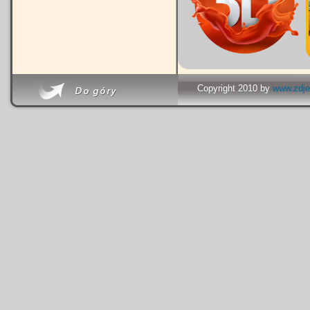
Copyright 2010 by
www.zdje