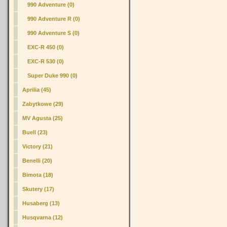
990 Adventure (0)
990 Adventure R (0)
990 Adventure S (0)
EXC-R 450 (0)
EXC-R 530 (0)
Super Duke 990 (0)
Aprilia (45)
Zabytkowe (29)
MV Agusta (25)
Buell (23)
Victory (21)
Benelli (20)
Bimota (18)
Skutery (17)
Husaberg (13)
Husqvarna (12)