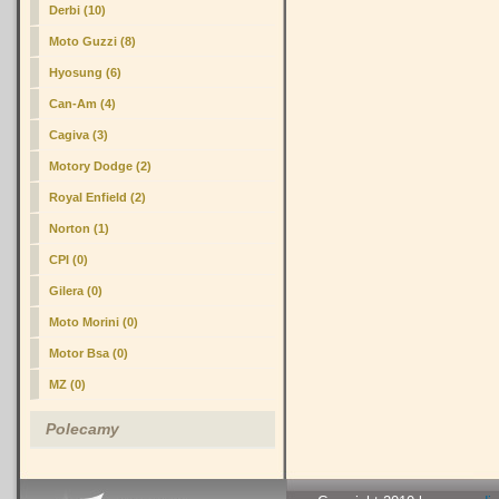
Derbi (10)
Moto Guzzi (8)
Hyosung (6)
Can-Am (4)
Cagiva (3)
Motory Dodge (2)
Royal Enfield (2)
Norton (1)
CPI (0)
Gilera (0)
Moto Morini (0)
Motor Bsa (0)
MZ (0)
Polecamy