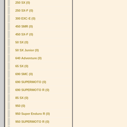
250 SX (0)
250 SX-F (0)
300 EXC-E (0)
450 SMR (0)
450 SX-F (0)
50 SX (0)
50 SX Junior (0)
640 Adventure (0)
65 SX (0)
690 SMC (0)
690 SUPERMOTO (0)
690 SUPERMOTO R (0)
85 SX (0)
950 (0)
950 Super Enduro R (0)
950 SUPERMOTO R (0)