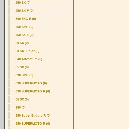
250 SX (0)
250 SX-F (0)
300 EXC-E (0)
450 SMR (0)
450 SX-F (0)
50 SX (0)
50 SX Junior (0)
640 Adventure (0)
65 SX (0)
690 SMC (0)
690 SUPERMOTO (0)
690 SUPERMOTO R (0)
85 SX (0)
950 (0)
950 Super Enduro R (0)
950 SUPERMOTO R (0)