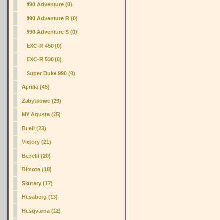
990 Adventure (0)
990 Adventure R (0)
990 Adventure S (0)
EXC-R 450 (0)
EXC-R 530 (0)
Super Duke 990 (0)
Aprilia (45)
Zabytkowe (29)
MV Agusta (25)
Buell (23)
Victory (21)
Benelli (20)
Bimota (18)
Skutery (17)
Husaberg (13)
Husqvarna (12)