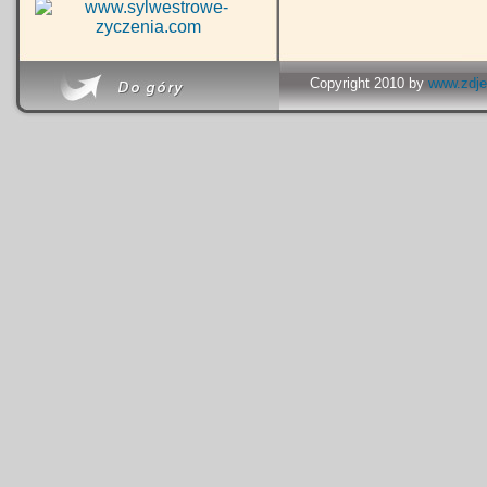
Copyright 2010 by
www.zdje